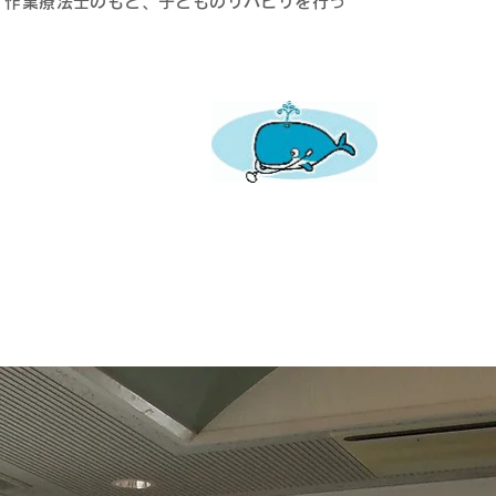
・作業療法士のもと、子どものリハビリを行っ