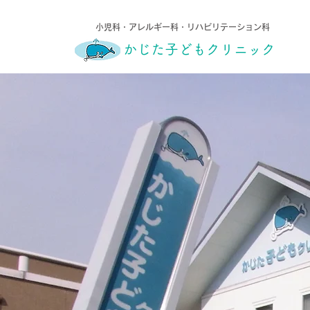
小児科・アレルギー科・リハビリテーション科
​かじた子どもクリニック