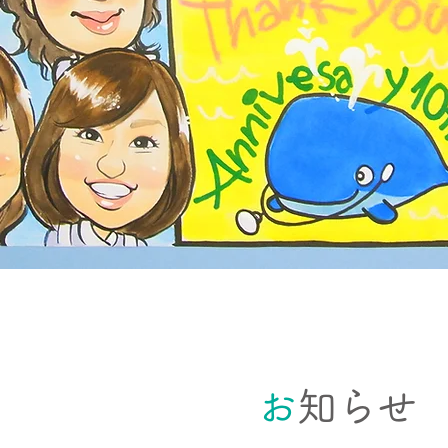
お
知らせ