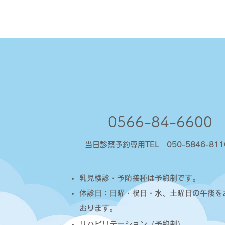
0566-84-6600
当日診察予約専用TEL 050-5846-811
​乳児検診・予防接種は予約制です。
休診日：日曜・祝日・水、土曜日の午後を
おります。
リハビリテーション（予約制）