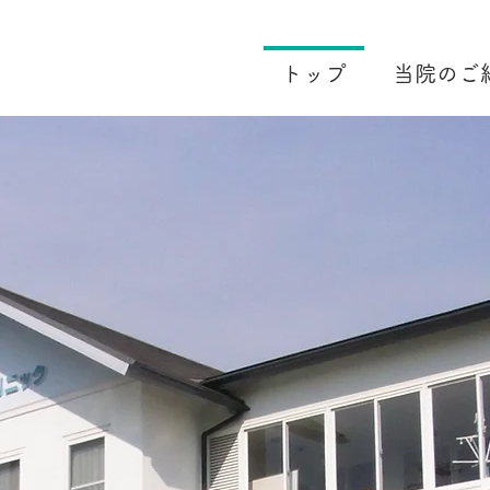
トップ
当院のご