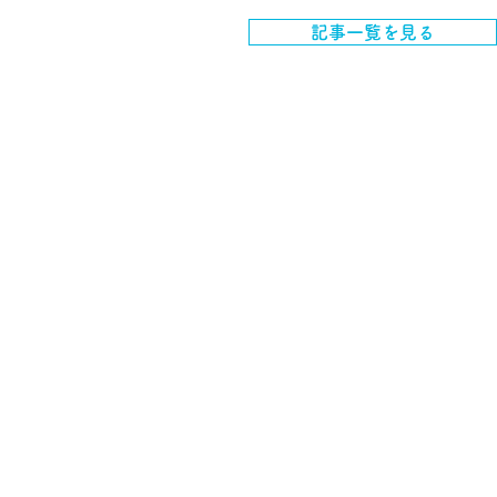
記事一覧を見る