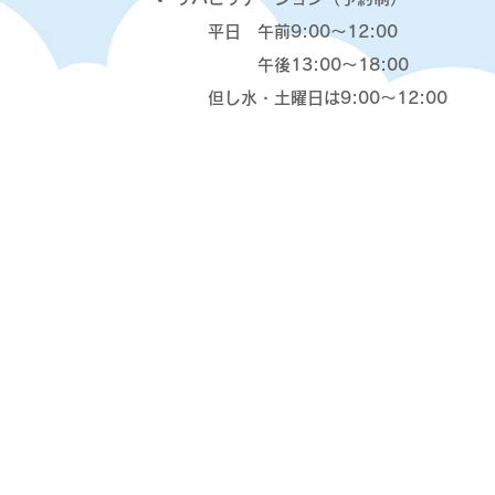
平日 午前9:00〜12:00
午後13:00〜18:00
​ 但し水・土曜日は9:00〜12:00